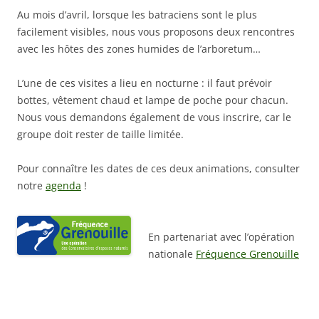
Au mois d’avril, lorsque les batraciens sont le plus
facilement visibles, nous vous proposons deux rencontres
avec les hôtes des zones humides de l’arboretum…
L’une de ces visites a lieu en nocturne : il faut prévoir
bottes, vêtement chaud et lampe de poche pour chacun.
Nous vous demandons également de vous inscrire, car le
groupe doit rester de taille limitée.
Pour connaître les dates de ces deux animations, consulter
notre
agenda
!
En partenariat avec l’opération
nationale
Fréquence Grenouille