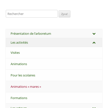
Rechercher:
Présentation de l’arboretum
Les activités
Visites
Animations
Pour les scolaires
Animations « mares »
Formations