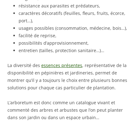
résistance aux parasites et prédateurs,
caractères décoratifs (feuilles, fleurs, fruits, écorce,
port…),
usages possibles (consommation, médecine, bois…),
facilité de reprise,
possibilités d’approvisionnement,
entretien (tailles, protection sanitaire…)…
La diversité des
essences présentes
, représentative de la
disponibilité en pépinières et jardineries, permet de
montrer qu’il y a toujours le choix entre plusieurs bonnes
solutions pour chaque cas particulier de plantation.
L’arboretum est donc comme un catalogue vivant et
commenté des arbres et arbustes que l’on peut planter
dans son jardin ou dans un espace urbain…