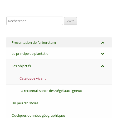
Rechercher:
Présentation de l’arboretum
Le principe de plantation
Les objectifs
Catalogue vivant
La reconnaissance des végétaux ligneux
Un peu d’histoire
Quelques données géographiques