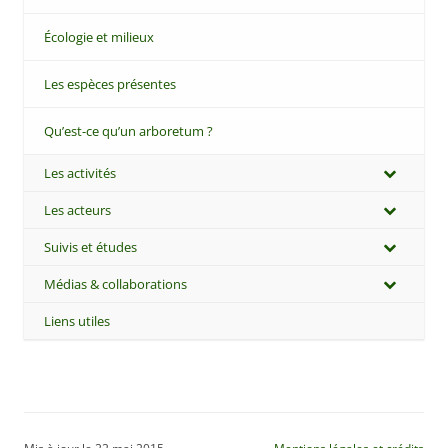
Écologie et milieux
Les espèces présentes
Qu’est-ce qu’un arboretum ?
Les activités
Les acteurs
Suivis et études
Médias & collaborations
Liens utiles