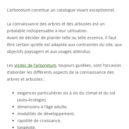
L’arboretum constitue un catalogue vivant exceptionnel.
La connaissance des arbres et des arbustes est un
préalable indispensable à leur utilisation.
Avant de décider de planter telle ou telle essence, il faut
être certain qu’elle est adaptée aux contraintes du site, aux
objectifs paysagers et aux usages attendus.
Les
visites de l’arboretum
, toujours guidées, sont l’occasion
d’aborder les différents aspects de la connaissance des
arbres et arbustes :
exigences particulières vis à vis du climat et du sol
(auto-écologie),
dimensions à l’âge adulte,
modalités de développement,
rapidité de croissance,
longévité,