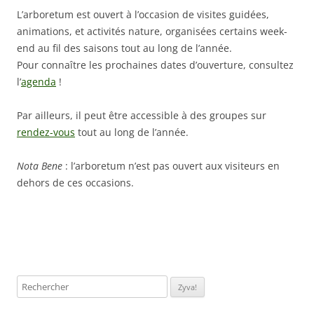
L’arboretum est ouvert à l’occasion de visites guidées,
animations, et activités nature, organisées certains week-
end au fil des saisons tout au long de l’année.
Pour connaître les prochaines dates d’ouverture, consultez
l’
agenda
!
Par ailleurs, il peut être accessible à des groupes sur
rendez-vous
tout au long de l’année.
Nota Bene
: l’arboretum n’est pas ouvert aux visiteurs en
dehors de ces occasions.
Rechercher: