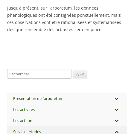
Jusqu’à présent, sur l’arboretum, les données
phénologiques ont été consignées ponctuellement, mais
ces observations vont être rationalisées et systématisées
dès que l’ensemble des arbustes sera en place.
Rechercher:
Présentation de l’arboretum
Les activités
Les acteurs
Suivis et études