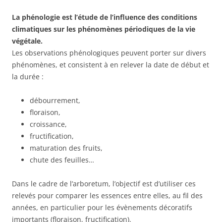
La phénologie est l’étude de l’influence des conditions
climatiques sur les phénomènes périodiques de la vie
végétale.
Les observations phénologiques peuvent porter sur divers
phénomènes, et consistent à en relever la date de début et
la durée :
débourrement,
floraison,
croissance,
fructification,
maturation des fruits,
chute des feuilles…
Dans le cadre de l’arboretum, l’objectif est d’utiliser ces
relevés pour comparer les essences entre elles, au fil des
années, en particulier pour les évènements décoratifs
importants (floraison, fructification).