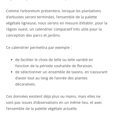
Comme l’arboretum présentera, lorsque les plantations
d’arbustes seront terminées, l’ensemble de la palette
végétale ligneuse, nous serons en mesure d’établir, pour la
région ouest, un calendrier comparatif très utile pour la
conception des parcs et jardins.
Ce calendrier permettra par exemple :
de faciliter le choix de telle ou telle variété en
fonction de la période souhaitée de floraison,
de sélectionner un ensemble de taxons, en s’assurant
d’avoir tout au long de l’année des plantes
décoratives.
Ces données existent déjà plus ou moins, mais elles ne
sont pas issues d’observations en un même lieu, et avec
l’ensemble de la palette végétale actuelle.