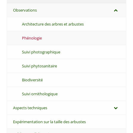
Observations
Architecture des arbres et arbustes
Phénologie
Suivi photographique
Suivi phytosanitaire
Biodiversité
Suivi ornithologique
Aspects techniques
Expérimentation sur la taille des arbustes