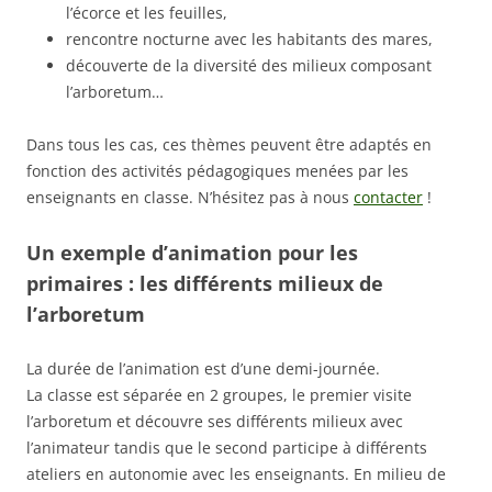
l’écorce et les feuilles,
rencontre nocturne avec les habitants des mares,
découverte de la diversité des milieux composant
l’arboretum…
Dans tous les cas, ces thèmes peuvent être adaptés en
fonction des activités pédagogiques menées par les
enseignants en classe. N’hésitez pas à nous
contacter
!
Un exemple d’animation pour les
primaires : les différents milieux de
l’arboretum
La durée de l’animation est d’une demi-journée.
La classe est séparée en 2 groupes, le premier visite
l’arboretum et découvre ses différents milieux avec
l’animateur tandis que le second participe à différents
ateliers en autonomie avec les enseignants. En milieu de