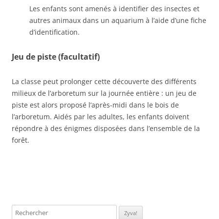
Les enfants sont amenés à identifier des insectes et
autres animaux dans un aquarium à l’aide d’une fiche
d’identification.
Jeu de piste (facultatif)
La classe peut prolonger cette découverte des différents
milieux de l’arboretum sur la journée entière : un jeu de
piste est alors proposé l’après-midi dans le bois de
l’arboretum. Aidés par les adultes, les enfants doivent
répondre à des énigmes disposées dans l’ensemble de la
forêt.
Rechercher: