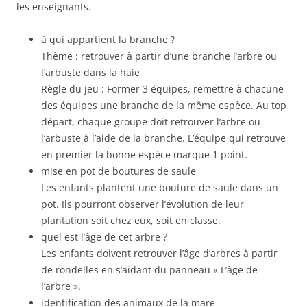
les enseignants.
à qui appartient la branche ?
Thème : retrouver à partir d’une branche l’arbre ou
l’arbuste dans la haie
Règle du jeu : Former 3 équipes, remettre à chacune
des équipes une branche de la même espèce. Au top
départ, chaque groupe doit retrouver l’arbre ou
l’arbuste à l’aide de la branche. L’équipe qui retrouve
en premier la bonne espèce marque 1 point.
mise en pot de boutures de saule
Les enfants plantent une bouture de saule dans un
pot. Ils pourront observer l’évolution de leur
plantation soit chez eux, soit en classe.
quel est l’âge de cet arbre ?
Les enfants doivent retrouver l’âge d’arbres à partir
de rondelles en s’aidant du panneau « L’âge de
l’arbre ».
identification des animaux de la mare