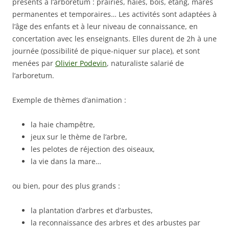
présents à l’arboretum : prairies, haies, bois, étang, mares
permanentes et temporaires… Les activités sont adaptées à
l’âge des enfants et à leur niveau de connaissance, en
concertation avec les enseignants. Elles durent de 2h à une
journée (possibilité de pique-niquer sur place), et sont
menées par
Olivier Podevin
, naturaliste salarié de
l’arboretum.
Exemple de thèmes d’animation :
la haie champêtre,
jeux sur le thème de l’arbre,
les pelotes de réjection des oiseaux,
la vie dans la mare…
ou bien, pour des plus grands :
la plantation d’arbres et d’arbustes,
la reconnaissance des arbres et des arbustes par