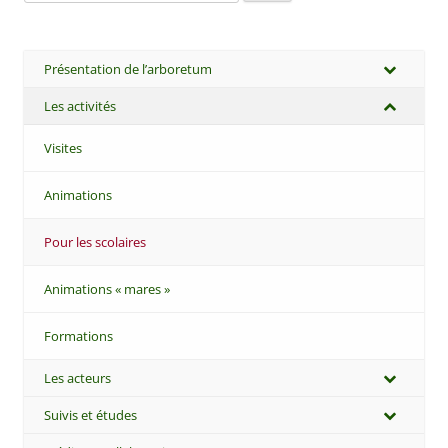
Présentation de l’arboretum
Les activités
Visites
Animations
Pour les scolaires
Animations « mares »
Formations
Les acteurs
Suivis et études