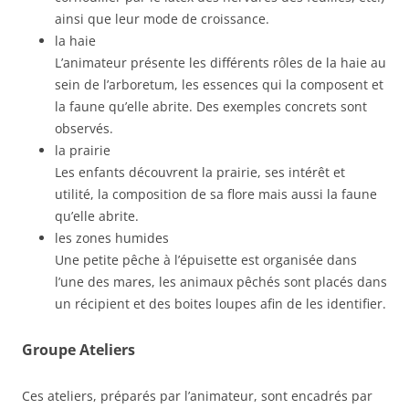
ainsi que leur mode de croissance.
la haie
L’animateur présente les différents rôles de la haie au
sein de l’arboretum, les essences qui la composent et
la faune qu’elle abrite. Des exemples concrets sont
observés.
la prairie
Les enfants découvrent la prairie, ses intérêt et
utilité, la composition de sa flore mais aussi la faune
qu’elle abrite.
les zones humides
Une petite pêche à l’épuisette est organisée dans
l’une des mares, les animaux pêchés sont placés dans
un récipient et des boites loupes afin de les identifier.
Groupe Ateliers
Ces ateliers, préparés par l’animateur, sont encadrés par