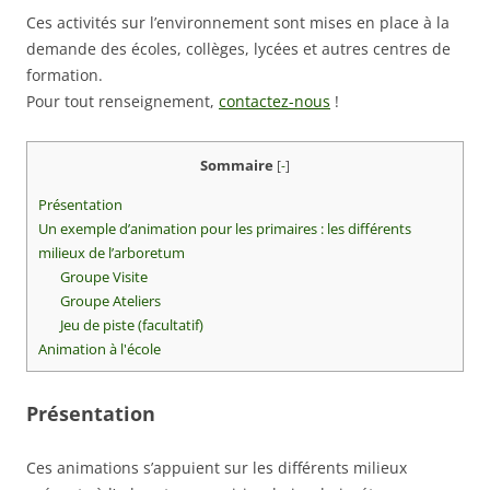
Ces activités sur l’environnement sont mises en place à la
demande des écoles, collèges, lycées et autres centres de
formation.
Pour tout renseignement,
contactez-nous
!
Sommaire
[
-
]
Présentation
Un exemple d’animation pour les primaires : les différents
milieux de l’arboretum
Groupe Visite
Groupe Ateliers
Jeu de piste (facultatif)
Animation à l'école
Présentation
Ces animations s’appuient sur les différents milieux