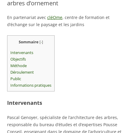
arbres d’ornement
En partenariat avec
cléOme
, centre de formation et
d’échange sur le paysage et les jardins
Sommaire
[
-
]
Intervenants
Objectifs
Méthode
Déroulement
Public
Informations pratiques
Intervenants
Pascal Genoyer, spécialiste de l’architecture des arbres,
responsable du bureau d’études et d’expertises Pousse
Conseil, enseignant dans le domaine de l’arboriculture et