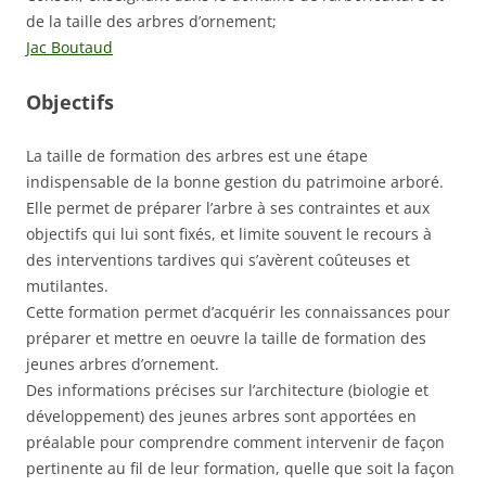
de la taille des arbres d’ornement;
Jac Boutaud
Objectifs
La taille de formation des arbres est une étape
indispensable de la bonne gestion du patrimoine arboré.
Elle permet de préparer l’arbre à ses contraintes et aux
objectifs qui lui sont fixés, et limite souvent le recours à
des interventions tardives qui s’avèrent coûteuses et
mutilantes.
Cette formation permet d’acquérir les connaissances pour
préparer et mettre en oeuvre la taille de formation des
jeunes arbres d’ornement.
Des informations précises sur l’architecture (biologie et
développement) des jeunes arbres sont apportées en
préalable pour comprendre comment intervenir de façon
pertinente au fil de leur formation, quelle que soit la façon