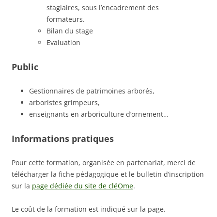
stagiaires, sous l’encadrement des
formateurs.
Bilan du stage
Evaluation
Public
Gestionnaires de patrimoines arborés,
arboristes grimpeurs,
enseignants en arboriculture d’ornement…
Informations pratiques
Pour cette formation, organisée en partenariat, merci de
télécharger la fiche pédagogique et le bulletin d’inscription
sur la
page dédiée du site de cléOme
.
Le coût de la formation est indiqué sur la page.