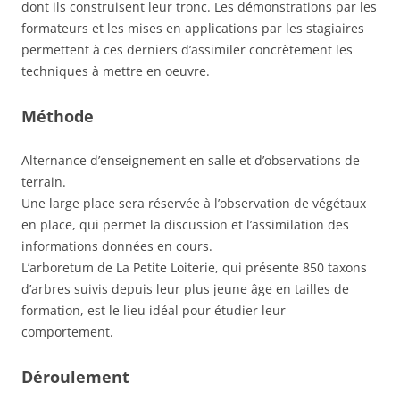
dont ils construisent leur tronc. Les démonstrations par les
formateurs et les mises en applications par les stagiaires
permettent à ces derniers d’assimiler concrètement les
techniques à mettre en oeuvre.
Méthode
Alternance d’enseignement en salle et d’observations de
terrain.
Une large place sera réservée à l’observation de végétaux
en place, qui permet la discussion et l’assimilation des
informations données en cours.
L’arboretum de La Petite Loiterie, qui présente 850 taxons
d’arbres suivis depuis leur plus jeune âge en tailles de
formation, est le lieu idéal pour étudier leur
comportement.
Déroulement