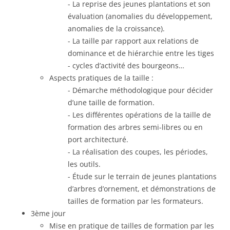
La reprise des jeunes plantations et son
évaluation (anomalies du développement,
anomalies de la croissance).
La taille par rapport aux relations de
dominance et de hiérarchie entre les tiges
cycles d’activité des bourgeons…
Aspects pratiques de la taille :
Démarche méthodologique pour décider
d’une taille de formation.
Les différentes opérations de la taille de
formation des arbres semi-libres ou en
port architecturé.
La réalisation des coupes, les périodes,
les outils.
Étude sur le terrain de jeunes plantations
d’arbres d’ornement, et démonstrations de
tailles de formation par les formateurs.
3ème jour
Mise en pratique de tailles de formation par les