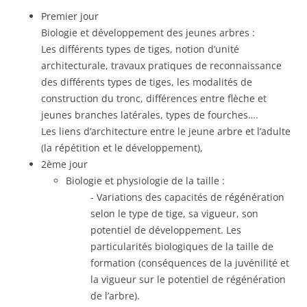
Premier jour
Biologie et développement des jeunes arbres :
Les différents types de tiges, notion d’unité
architecturale, travaux pratiques de reconnaissance
des différents types de tiges, les modalités de
construction du tronc, différences entre flèche et
jeunes branches latérales, types de fourches….
Les liens d’architecture entre le jeune arbre et l’adulte
(la répétition et le développement),
2ème jour
Biologie et physiologie de la taille :
Variations des capacités de régénération
selon le type de tige, sa vigueur, son
potentiel de développement. Les
particularités biologiques de la taille de
formation (conséquences de la juvénilité et
la vigueur sur le potentiel de régénération
de l’arbre).