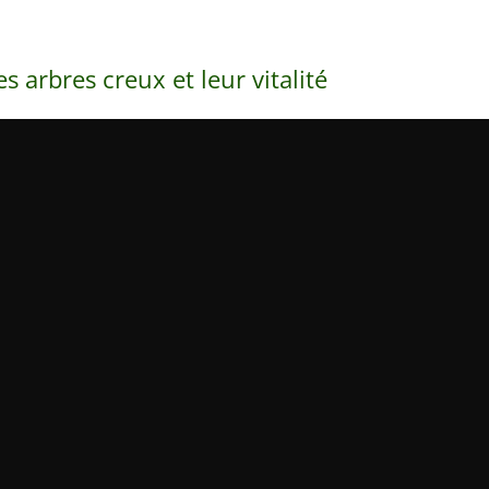
es arbres creux et leur vitalité