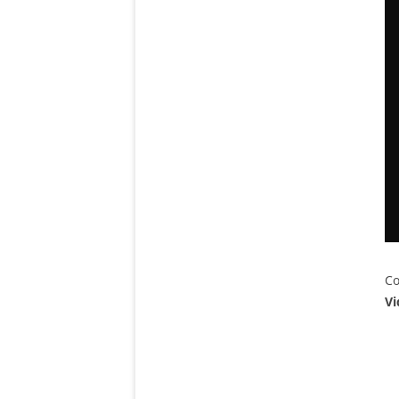
Co
Vi