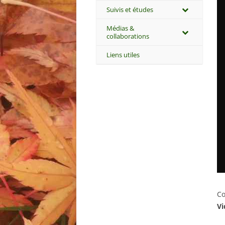
Suivis et études
Médias &
collaborations
Liens utiles
Co
Vi