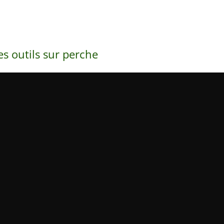
es outils sur perche