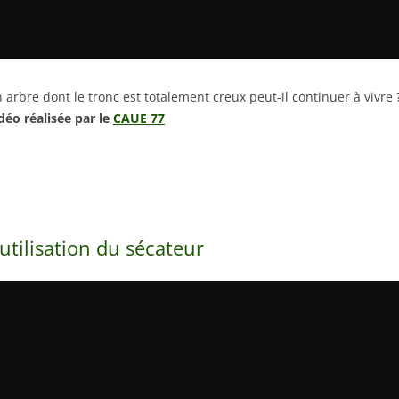
 arbre dont le tronc est totalement creux peut-il continuer à vivre 
déo réalisée par le
CAUE 77
’utilisation du sécateur